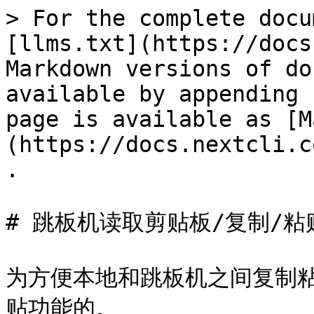
> For the complete docu
[llms.txt](https://docs
Markdown versions of do
available by appending 
page is available as [M
(https://docs.nextcli.c
.

# 跳板机读取剪贴板/复制/粘贴
为方便本地和跳板机之间复制
贴功能的。
