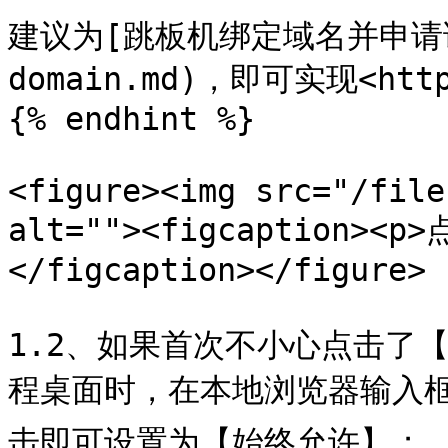
建议为[跳板机绑定域名并申请证书](
domain.md)，即可实现<ht
{% endhint %}

<figure><img src="/file
alt=""><figcaption
</figcaption></figure>

1.2、如果首次不小心点击了
程桌面时，在本地浏览器输入框
击即可设置为【始终允许】；
