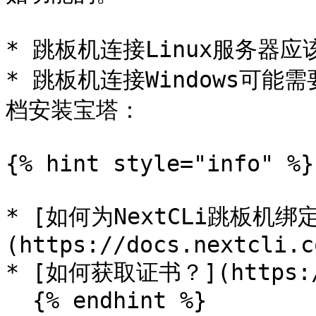
* 跳板机连接Linux服务器应
* 跳板机连接Windows可能
档安装宝塔：

{% hint style="info" %}

* [如何为NextCLi跳板机绑
(https://docs.nextcli.c
* [如何获取证书？](https://d
  {% endhint %}
