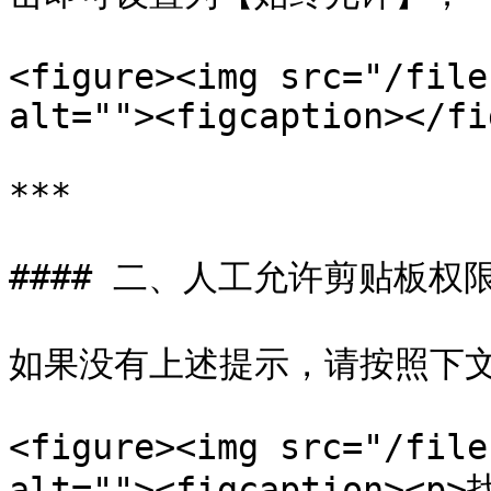
<figure><img src="/file
alt=""><figcaption></fi
***

#### 二、人工允许剪贴板权限
如果没有上述提示，请按照下文
<figure><img src="/file
alt=""><figcaption>