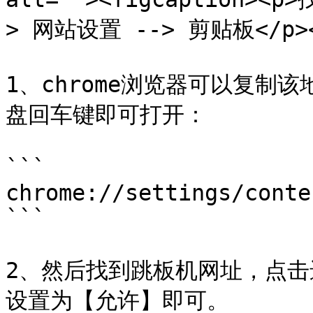
> 网站设置 --> 剪贴板</p></f
1、chrome浏览器可以复制
盘回车键即可打开：

```

chrome://settings/conte
```

2、然后找到跳板机网址，点
设置为【允许】即可。
